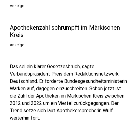
Anzeige
Apothekenzahl schrumpft im Märkischen
Kreis
Anzeige
Das sei ein klarer Gesetzesbruch, sagte
Verbandspräsident Preis dem Redaktionsnetzwerk
Deutschland. Er forderte Bundesgesundheitsministerin
Warken auf, dagegen einzuschreiten. Schon jetzt ist
die Zahl der Apotheken im Märkischen Kreis zwischen
2012 und 2022 um ein Viertel zurückgegangen. Der
Trend setze sich laut Apothekersprecherin Wulf
weiterhin fort.