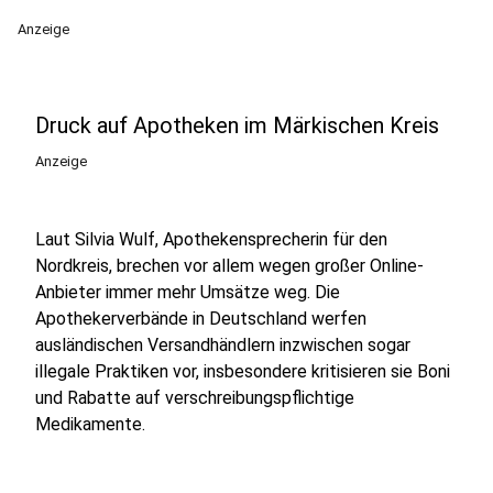
Anzeige
Druck auf Apotheken im Märkischen Kreis
Anzeige
Laut Silvia Wulf, Apothekensprecherin für den
Nordkreis, brechen vor allem wegen großer Online-
Anbieter immer mehr Umsätze weg. Die
Apothekerverbände in Deutschland werfen
ausländischen Versandhändlern inzwischen sogar
illegale Praktiken vor, insbesondere kritisieren sie Boni
und Rabatte auf verschreibungspflichtige
Medikamente.