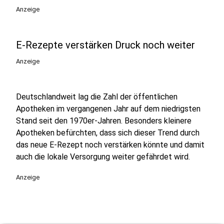
Anzeige
E-Rezepte verstärken Druck noch weiter
Anzeige
Deutschlandweit lag die Zahl der öffentlichen
Apotheken im vergangenen Jahr auf dem niedrigsten
Stand seit den 1970er-Jahren. Besonders kleinere
Apotheken befürchten, dass sich dieser Trend durch
das neue E-Rezept noch verstärken könnte und damit
auch die lokale Versorgung weiter gefährdet wird.
Anzeige