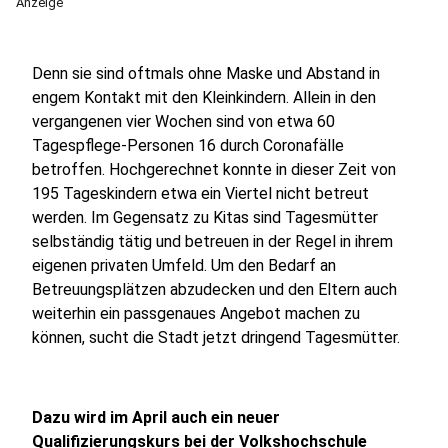
Anzeige
Denn sie sind oftmals ohne Maske und Abstand in
engem Kontakt mit den Kleinkindern. Allein in den
vergangenen vier Wochen sind von etwa 60
Tagespflege-Personen 16 durch Coronafälle
betroffen. Hochgerechnet konnte in dieser Zeit von
195 Tageskindern etwa ein Viertel nicht betreut
werden. Im Gegensatz zu Kitas sind Tagesmütter
selbständig tätig und betreuen in der Regel in ihrem
eigenen privaten Umfeld. Um den Bedarf an
Betreuungsplätzen abzudecken und den Eltern auch
weiterhin ein passgenaues Angebot machen zu
können, sucht die Stadt jetzt dringend Tagesmütter.
Dazu wird im April auch ein neuer
Qualifizierungskurs bei der Volkshochschule