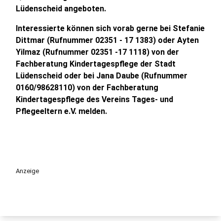
Lüdenscheid angeboten.
Interessierte können sich vorab gerne bei Stefanie
Dittmar (Rufnummer 02351 - 17 1383) oder Ayten
Yilmaz (Rufnummer 02351 -17 1118) von der
Fachberatung Kindertagespflege der Stadt
Lüdenscheid oder bei Jana Daube (Rufnummer
0160/98628110) von der Fachberatung
Kindertagespflege des Vereins Tages- und
Pflegeeltern e.V. melden.
Anzeige