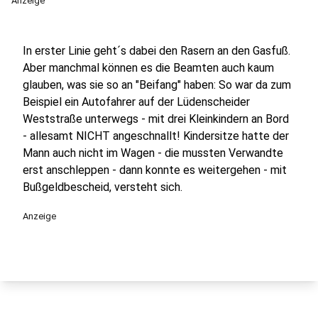
Anzeige
In erster Linie geht´s dabei den Rasern an den Gasfuß.
Aber manchmal können es die Beamten auch kaum
glauben, was sie so an "Beifang" haben: So war da zum
Beispiel ein Autofahrer auf der Lüdenscheider
Weststraße unterwegs - mit drei Kleinkindern an Bord
- allesamt NICHT angeschnallt! Kindersitze hatte der
Mann auch nicht im Wagen - die mussten Verwandte
erst anschleppen - dann konnte es weitergehen - mit
Bußgeldbescheid, versteht sich.
Anzeige