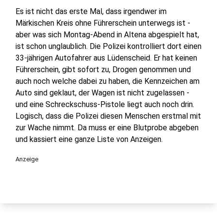
Es ist nicht das erste Mal, dass irgendwer im
Märkischen Kreis ohne Führerschein unterwegs ist -
aber was sich Montag-Abend in Altena abgespielt hat,
ist schon unglaublich. Die Polizei kontrolliert dort einen
33-jährigen Autofahrer aus Lüdenscheid. Er hat keinen
Führerschein, gibt sofort zu, Drogen genommen und
auch noch welche dabei zu haben, die Kennzeichen am
Auto sind geklaut, der Wagen ist nicht zugelassen -
und eine Schreckschuss-Pistole liegt auch noch drin.
Logisch, dass die Polizei diesen Menschen erstmal mit
zur Wache nimmt. Da muss er eine Blutprobe abgeben
und kassiert eine ganze Liste von Anzeigen.
Anzeige