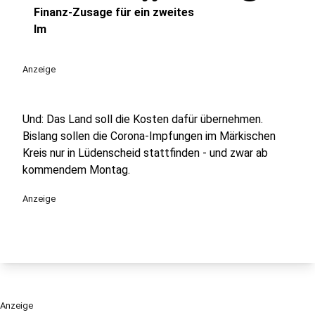
Finanz-Zusage für ein zweites
Im
Anzeige
Und: Das Land soll die Kosten dafür übernehmen.
Bislang sollen die Corona-Impfungen im Märkischen
Kreis nur in Lüdenscheid stattfinden - und zwar ab
kommendem Montag.
Anzeige
Anzeige