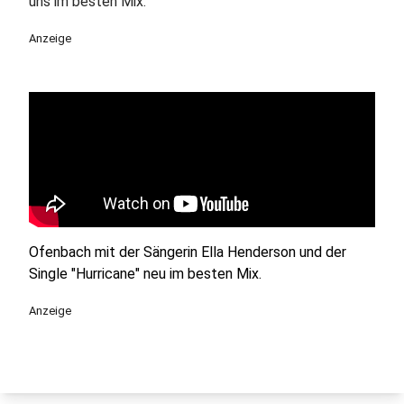
uns im besten Mix.
Anzeige
Ofenbach mit der Sängerin Ella Henderson und der
Single "Hurricane" neu im besten Mix.
Anzeige