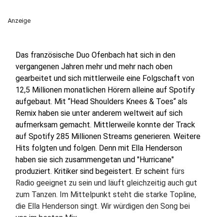
Anzeige
Das französische Duo Ofenbach hat sich in den
vergangenen Jahren mehr und mehr nach oben
gearbeitet und sich mittlerweile eine Folgschaft von
12,5 Millionen monatlichen Hörern alleine auf Spotify
aufgebaut. Mit “Head Shoulders Knees & Toes“ als
Remix haben sie unter anderem weltweit auf sich
aufmerksam gemacht. Mittlerweile konnte der Track
auf Spotify 285 Millionen Streams generieren. Weitere
Hits folgten und folgen. Denn mit Ella Henderson
haben sie sich zusammengetan und "Hurricane"
produziert. Kritiker sind begeistert. Er schein
t fürs
Radio geeignet zu sein und läuft gleichzeitig auch gut
zum Tanzen. Im Mittelpunkt steht die starke Topline,
die Ella Henderson singt. Wir würdigen den Song bei