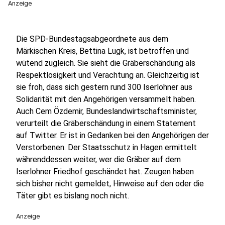
Anzeige
Die SPD-Bundestagsabgeordnete aus dem
Märkischen Kreis, Bettina Lugk, ist betroffen und
wütend zugleich. Sie sieht die Gräberschändung als
Respektlosigkeit und Verachtung an. Gleichzeitig ist
sie froh, dass sich gestern rund 300 Iserlohner aus
Solidarität mit den Angehörigen versammelt haben.
Auch Cem Özdemir, Bundeslandwirtschaftsminister,
verurteilt die Gräberschändung in einem Statement
auf Twitter. Er ist in Gedanken bei den Angehörigen der
Verstorbenen. Der Staatsschutz in Hagen ermittelt
währenddessen weiter, wer die Gräber auf dem
Iserlohner Friedhof geschändet hat. Zeugen haben
sich bisher nicht gemeldet, Hinweise auf den oder die
Täter gibt es bislang noch nicht.
Anzeige