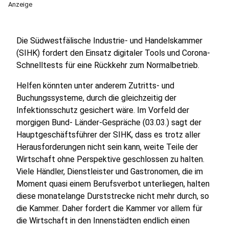
Anzeige
Die Südwestfälische Industrie- und Handelskammer
(SIHK) fordert den Einsatz digitaler Tools und Corona-
Schnelltests für eine Rückkehr zum Normalbetrieb.
Helfen könnten unter anderem Zutritts- und
Buchungssysteme, durch die gleichzeitig der
Infektionsschutz gesichert wäre. Im Vorfeld der
morgigen Bund- Länder-Gespräche (03.03.) sagt der
Hauptgeschäftsführer der SIHK, dass es trotz aller
Herausforderungen nicht sein kann, weite Teile der
Wirtschaft ohne Perspektive geschlossen zu halten.
Viele Händler, Dienstleister und Gastronomen, die im
Moment quasi einem Berufsverbot unterliegen, halten
diese monatelange Durststrecke nicht mehr durch, so
die Kammer. Daher fordert die Kammer vor allem für
die Wirtschaft in den Innenstädten endlich einen