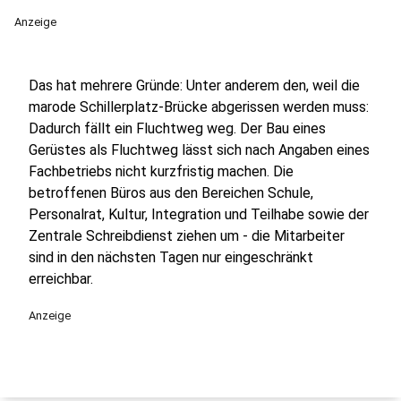
Anzeige
Das hat mehrere Gründe: Unter anderem den, weil die
marode Schillerplatz-Brücke abgerissen werden muss:
Dadurch fällt ein Fluchtweg weg. Der Bau eines
Gerüstes als Fluchtweg lässt sich nach Angaben eines
Fachbetriebs nicht kurzfristig machen. Die
betroffenen Büros aus den Bereichen Schule,
Personalrat, Kultur, Integration und Teilhabe sowie der
Zentrale Schreibdienst ziehen um - die Mitarbeiter
sind in den nächsten Tagen nur eingeschränkt
erreichbar.
Anzeige