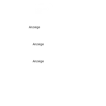
Anzeige
Anzeige
Anzeige