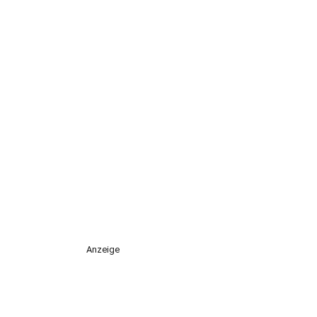
Anzeige