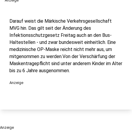
Anzeige
Darauf weist die Märkische Verkehrsgesellschaft
MVG hin. Das gilt seit der Änderung des
Infektionsschutzgesetz Freitag auch an den Bus-
Haltestellen - und zwar bundesweit einheitlich. Eine
medizinische OP-Maske reicht nicht mehr aus, um
mitgenommen zu werden.Von der Verschärfung der
Maskentragepflicht sind unter anderem Kinder im Alter
bis zu 6 Jahre ausgenommen.
Anzeige
Anzeige