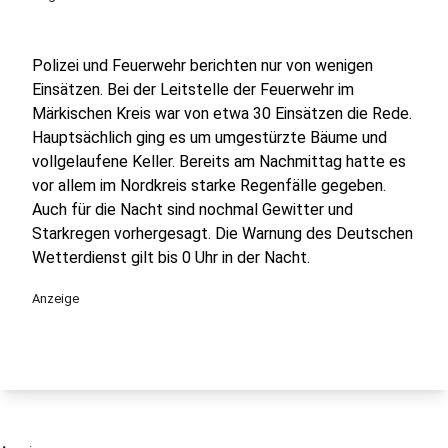
Polizei und Feuerwehr berichten nur von wenigen
Einsätzen. Bei der Leitstelle der Feuerwehr im
Märkischen Kreis war von etwa 30 Einsätzen die Rede.
Hauptsächlich ging es um umgestürzte Bäume und
vollgelaufene Keller. Bereits am Nachmittag hatte es
vor allem im Nordkreis starke Regenfälle gegeben.
Auch für die Nacht sind nochmal Gewitter und
Starkregen vorhergesagt. Die Warnung des Deutschen
Wetterdienst gilt bis 0 Uhr in der Nacht.
Anzeige