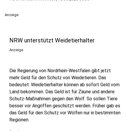
Anzeige
NRW unterstützt Weidetierhalter
Anzeige
Die Regierung von Nordrhein-Westfalen gibt jetzt
mehr Geld für den Schutz von Weidetieren. Das
bedeutet: Weidetierhalter können ab sofort Geld vom
Land bekommen. Das Geld ist für Zäune und andere
Schutz-Maßnahmen gegen den Wolf. So sollen Tiere
besser vor Angriffen geschützt werden. Früher gab es
das Geld für den Schutz vor Wölfen nur in bestimmten
Regionen.