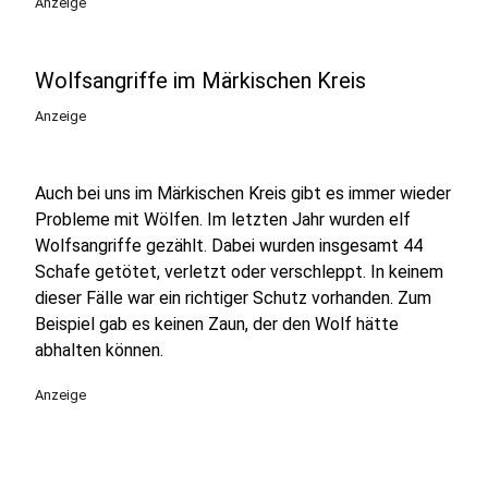
Anzeige
Wolfsangriffe im Märkischen Kreis
Anzeige
Auch bei uns im Märkischen Kreis gibt es immer wieder
Probleme mit Wölfen. Im letzten Jahr wurden elf
Wolfsangriffe gezählt. Dabei wurden insgesamt 44
Schafe getötet, verletzt oder verschleppt. In keinem
dieser Fälle war ein richtiger Schutz vorhanden. Zum
Beispiel gab es keinen Zaun, der den Wolf hätte
abhalten können.
Anzeige