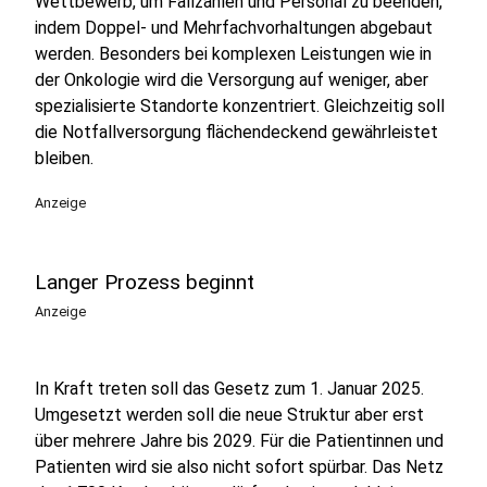
Wettbewerb, um Fallzahlen und Personal zu beenden,
indem Doppel- und Mehrfachvorhaltungen abgebaut
werden. Besonders bei komplexen Leistungen wie in
der Onkologie wird die Versorgung auf weniger, aber
spezialisierte Standorte konzentriert. Gleichzeitig soll
die Notfallversorgung flächendeckend gewährleistet
bleiben.
Anzeige
Langer Prozess beginnt
Anzeige
In Kraft treten soll das Gesetz zum 1. Januar 2025.
Umgesetzt werden soll die neue Struktur aber erst
über mehrere Jahre bis 2029. Für die Patientinnen und
Patienten wird sie also nicht sofort spürbar. Das Netz