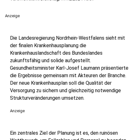
Anzeige
Die Landesregierung Nordrhein-Westfalens sieht mit
der finalen Krankenhausplanung die
Krankenhauslandschaft des Bundeslandes
zukunftsfähig und solide aufgestellt.
Gesundheitsminister Karl-Josef Laumann präsentierte
die Ergebnisse gemeinsam mit Akteuren der Branche.
Der neue Krankenhausplan soll die Qualität der
Versorgung zu sichern und gleichzeitig notwendige
Strukturveränderungen umsetzen.
Anzeige
Ein zentrales Ziel der Planung ist es, den ruinösen