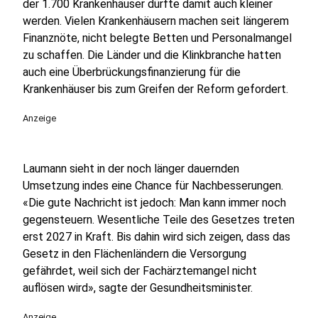
der 1.700 Krankenhäuser dürfte damit auch kleiner
werden. Vielen Krankenhäusern machen seit längerem
Finanznöte, nicht belegte Betten und Personalmangel
zu schaffen. Die Länder und die Klinkbranche hatten
auch eine Überbrückungsfinanzierung für die
Krankenhäuser bis zum Greifen der Reform gefordert.
Anzeige
Laumann sieht in der noch länger dauernden
Umsetzung indes eine Chance für Nachbesserungen.
«Die gute Nachricht ist jedoch: Man kann immer noch
gegensteuern. Wesentliche Teile des Gesetzes treten
erst 2027 in Kraft. Bis dahin wird sich zeigen, dass das
Gesetz in den Flächenländern die Versorgung
gefährdet, weil sich der Fachärztemangel nicht
auflösen wird», sagte der Gesundheitsminister.
Anzeige