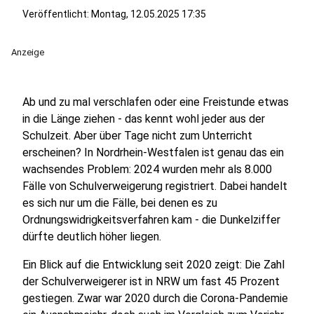
Veröffentlicht:
Montag, 12.05.2025 17:35
Anzeige
Ab und zu mal verschlafen oder eine Freistunde etwas
in die Länge ziehen - das kennt wohl jeder aus der
Schulzeit. Aber über Tage nicht zum Unterricht
erscheinen? In Nordrhein-Westfalen ist genau das ein
wachsendes Problem: 2024 wurden mehr als 8.000
Fälle von Schulverweigerung registriert. Dabei handelt
es sich nur um die Fälle, bei denen es zu
Ordnungswidrigkeitsverfahren kam - die Dunkelziffer
dürfte deutlich höher liegen.
Ein Blick auf die Entwicklung seit 2020 zeigt: Die Zahl
der Schulverweigerer ist in NRW um fast 45 Prozent
gestiegen. Zwar war 2020 durch die Corona-Pandemie