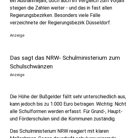
ein Ausnahmejahr, doch auch im Vergleich zum Vorjahr
steigen die Zahlen weiter - und das in fast allen
Regierungsbezirken. Besonders viele Fälle
verzeichnete der Regierungsbezirk Düsseldorf.
Anzeige
Das sagt das NRW- Schulministerium zum
Schulschwänzen
Anzeige
Die Höhe der Bußgelder fällt sehr unterschiedlich aus,
kann jedoch bis zu 1.000 Euro betragen. Wichtig: Nicht
alle Schulformen werden erfasst. Für Grund-, Haupt-
und Förderschulen sind die Kommunen zuständig.
Das Schulministerium NRW reagiert mit klaren