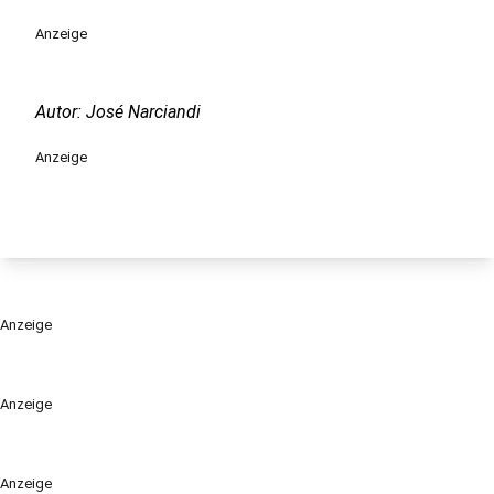
Anzeige
Autor: José Narciandi
Anzeige
Anzeige
Anzeige
Anzeige