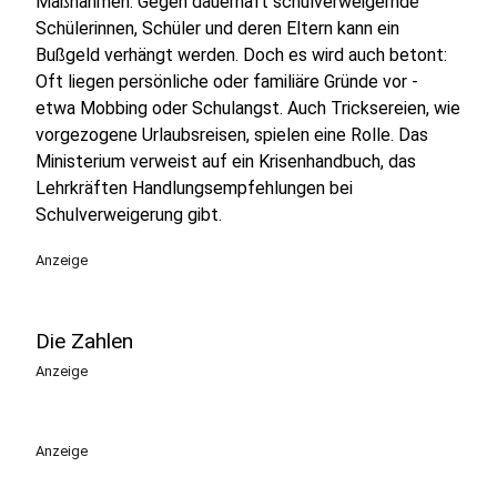
Maßnahmen. Gegen dauerhaft schulverweigernde
Schülerinnen, Schüler und deren Eltern kann ein
Bußgeld verhängt werden. Doch es wird auch betont:
Oft liegen persönliche oder familiäre Gründe vor -
etwa Mobbing oder Schulangst. Auch Tricksereien, wie
vorgezogene Urlaubsreisen, spielen eine Rolle. Das
Ministerium verweist auf ein Krisenhandbuch, das
Lehrkräften Handlungsempfehlungen bei
Schulverweigerung gibt.
Anzeige
Die Zahlen
Anzeige
Anzeige