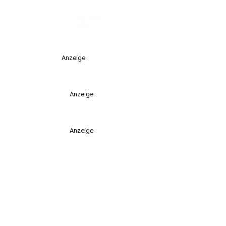
Anzeige
Anzeige
Anzeige