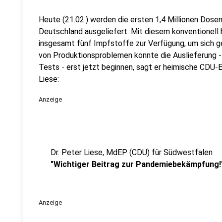
Heute (21.02.) werden die ersten 1,4 Millionen Dos
Deutschland ausgeliefert. Mit diesem konventionell
insgesamt fünf Impfstoffe zur Verfügung, um sich g
von Produktionsproblemen konnte die Auslieferung - 
Tests - erst jetzt beginnen, sagt er heimische CDU-
Liese:
Anzeige
Dr. Peter Liese, MdEP (CDU) für Südwestfalen
"Wichtiger Beitrag zur Pandemiebekämpfung!
Anzeige