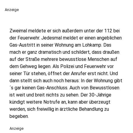
Anzeige
Zweimal meldete er sich außerdem unter der 112 bei
der Feuerwehr. Jedesmal meldet er einen angeblichen
Gas-Austritt in seiner Wohnung am Lohkamp. Das
mach er ganz dramatisch und schildert, dass draußen
auf der Straße mehrere bewusstlose Menschen auf
dem Gehweg liegen. Als Polizei und Feuerwehr vor
seiner Tür stehen, öffnet der Anrufer erst nicht. Und
dann stellt sich auch noch heraus: In der Wohnung gibt
´s gar keinen Gas-Anschluss. Auch von Bewusstlosen
ist weit und breit nichts zu sehen. Der 30-Jährige
kündigt weitere Notrufe an, kann aber überzeugt
werden, sich freiwillig in ärztliche Behandlung zu
begeben.
Anzeige