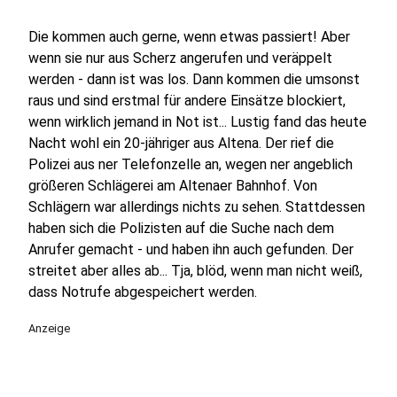
Die kommen auch gerne, wenn etwas passiert! Aber
wenn sie nur aus Scherz angerufen und veräppelt
werden - dann ist was los. Dann kommen die umsonst
raus und sind erstmal für andere Einsätze blockiert,
wenn wirklich jemand in Not ist... Lustig fand das heute
Nacht wohl ein 20-jähriger aus Altena. Der rief die
Polizei aus ner Telefonzelle an, wegen ner angeblich
größeren Schlägerei am Altenaer Bahnhof. Von
Schlägern war allerdings nichts zu sehen. Stattdessen
haben sich die Polizisten auf die Suche nach dem
Anrufer gemacht - und haben ihn auch gefunden. Der
streitet aber alles ab... Tja, blöd, wenn man nicht weiß,
dass Notrufe abgespeichert werden.
Anzeige