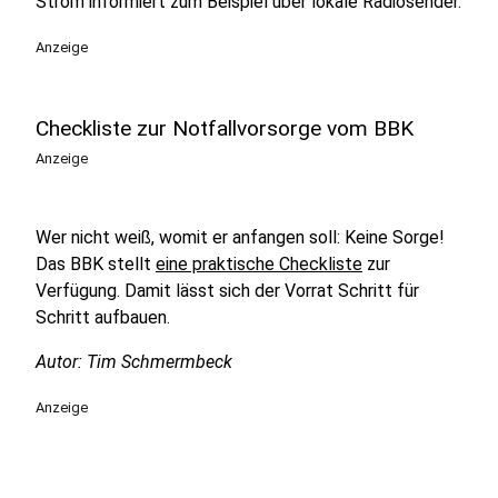
Strom informiert zum Beispiel über lokale Radiosender.
Anzeige
Checkliste zur Notfallvorsorge vom BBK
Anzeige
Wer nicht weiß, womit er anfangen soll: Keine Sorge!
Das BBK stellt
eine praktische Checkliste
zur
Verfügung. Damit lässt sich der Vorrat Schritt für
Schritt aufbauen.
Autor: Tim Schmermbeck
Anzeige