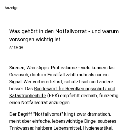
Anzeige
Was gehört in den Notfallvorrat - und warum
vorsorgen wichtig ist
Anzeige
Sirenen, Warn-Apps, Probealarme - viele kennen das
Geräusch, doch im Ernstfall zählt mehr als nur ein
Signal: Wer vorbereitet ist, schützt sich und andere
besser. Das
Bundesamt für Bevölkerungsschutz und
Katastrophenhilfe
(BBK) empfiehlt deshalb, frühzeitig
einen Notfallvorrat anzulegen.
Der Begriff "Notfallvorrat" klingt zwar dramatisch,
meint aber einfache, lebenswichtige Dinge: sauberes
Trinkwasser, haltbare Lebensmittel, Hygieneartikel,