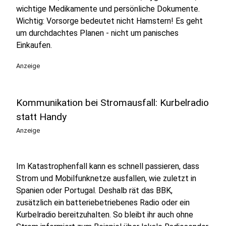
wichtige Medikamente und persönliche Dokumente.
Wichtig: Vorsorge bedeutet nicht Hamstern! Es geht
um durchdachtes Planen - nicht um panisches
Einkaufen.
Anzeige
Kommunikation bei Stromausfall: Kurbelradio
statt Handy
Anzeige
Im Katastrophenfall kann es schnell passieren, dass
Strom und Mobilfunknetze ausfallen, wie zuletzt in
Spanien oder Portugal. Deshalb rät das BBK,
zusätzlich ein batteriebetriebenes Radio oder ein
Kurbelradio bereitzuhalten. So bleibt ihr auch ohne