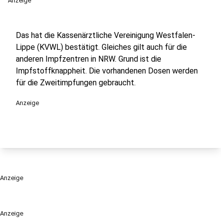
Anzeige
Das hat die Kassenärztliche Vereinigung Westfalen-
Lippe (KVWL) bestätigt. Gleiches gilt auch für die
anderen Impfzentren in NRW. Grund ist die
Impfstoffknappheit. Die vorhandenen Dosen werden
für die Zweitimpfungen gebraucht.
Anzeige
Anzeige
Anzeige