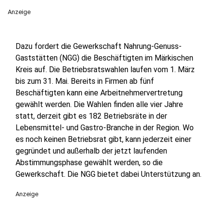
Anzeige
Dazu fordert die Gewerkschaft Nahrung-Genuss-
Gaststätten (NGG) die Beschäftigten im Märkischen
Kreis auf. Die Betriebsratswahlen laufen vom 1. März
bis zum 31. Mai. Bereits in Firmen ab fünf
Beschäftigten kann eine Arbeitnehmervertretung
gewählt werden. Die Wahlen finden alle vier Jahre
statt, derzeit gibt es 182 Betriebsräte in der
Lebensmittel- und Gastro-Branche in der Region. Wo
es noch keinen Betriebsrat gibt, kann jederzeit einer
gegründet und außerhalb der jetzt laufenden
Abstimmungsphase gewählt werden, so die
Gewerkschaft. Die NGG bietet dabei Unterstützung an.
Anzeige