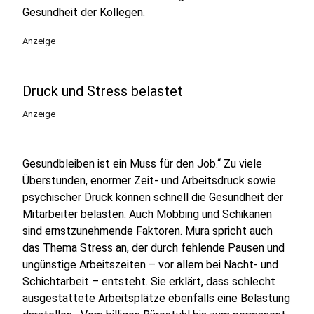
Gesundheit der Kollegen.
Anzeige
Druck und Stress belastet
Anzeige
Gesundbleiben ist ein Muss für den Job.“ Zu viele
Überstunden, enormer Zeit- und Arbeitsdruck sowie
psychischer Druck können schnell die Gesundheit der
Mitarbeiter belasten. Auch Mobbing und Schikanen
sind ernstzunehmende Faktoren. Mura spricht auch
das Thema Stress an, der durch fehlende Pausen und
ungünstige Arbeitszeiten – vor allem bei Nacht- und
Schichtarbeit – entsteht. Sie erklärt, dass schlecht
ausgestattete Arbeitsplätze ebenfalls eine Belastung