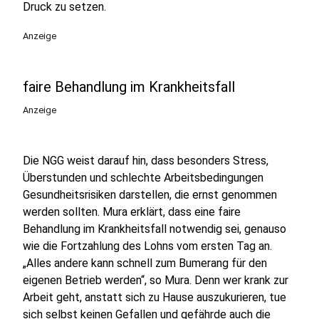
Druck zu setzen.
Anzeige
faire Behandlung im Krankheitsfall
Anzeige
Die NGG weist darauf hin, dass besonders Stress,
Überstunden und schlechte Arbeitsbedingungen
Gesundheitsrisiken darstellen, die ernst genommen
werden sollten. Mura erklärt, dass eine faire
Behandlung im Krankheitsfall notwendig sei, genauso
wie die Fortzahlung des Lohns vom ersten Tag an.
„Alles andere kann schnell zum Bumerang für den
eigenen Betrieb werden“, so Mura. Denn wer krank zur
Arbeit geht, anstatt sich zu Hause auszukurieren, tue
sich selbst keinen Gefallen und gefährde auch die