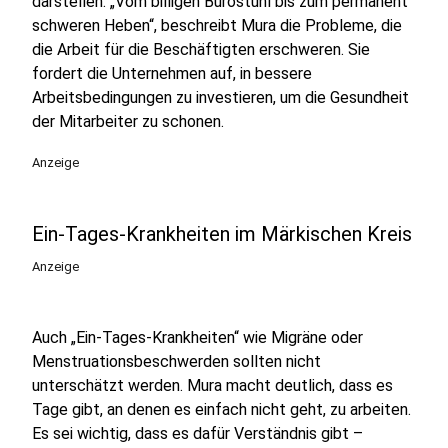
darstellen. „Vom billigen Bürostuhl bis zum permanent
schweren Heben“, beschreibt Mura die Probleme, die
die Arbeit für die Beschäftigten erschweren. Sie
fordert die Unternehmen auf, in bessere
Arbeitsbedingungen zu investieren, um die Gesundheit
der Mitarbeiter zu schonen.
Anzeige
Ein-Tages-Krankheiten im Märkischen Kreis
Anzeige
Auch „Ein-Tages-Krankheiten“ wie Migräne oder
Menstruationsbeschwerden sollten nicht
unterschätzt werden. Mura macht deutlich, dass es
Tage gibt, an denen es einfach nicht geht, zu arbeiten.
Es sei wichtig, dass es dafür Verständnis gibt –