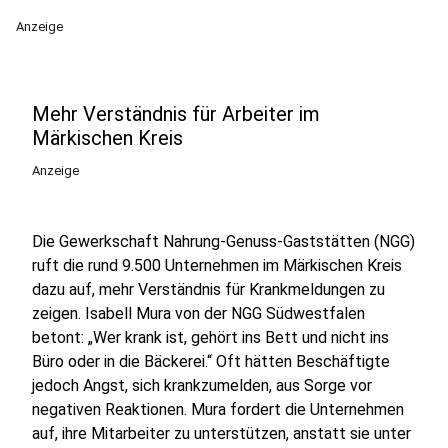
Anzeige
Mehr Verständnis für Arbeiter im
Märkischen Kreis
Anzeige
Die Gewerkschaft Nahrung-Genuss-Gaststätten (NGG)
ruft die rund 9.500 Unternehmen im Märkischen Kreis
dazu auf, mehr Verständnis für Krankmeldungen zu
zeigen. Isabell Mura von der NGG Südwestfalen
betont: „Wer krank ist, gehört ins Bett und nicht ins
Büro oder in die Bäckerei.“ Oft hätten Beschäftigte
jedoch Angst, sich krankzumelden, aus Sorge vor
negativen Reaktionen. Mura fordert die Unternehmen
auf, ihre Mitarbeiter zu unterstützen, anstatt sie unter