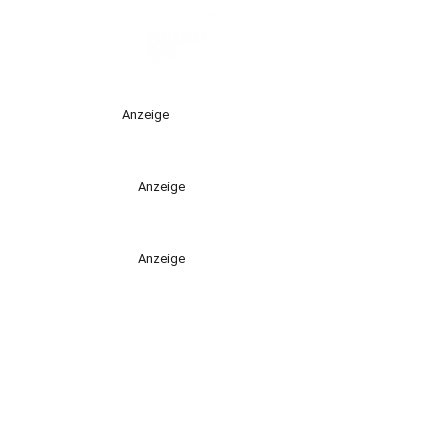
Anzeige
Anzeige
Anzeige