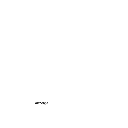
Anzeige