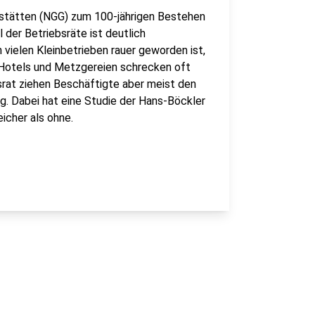
stätten (NGG) zum 100-jährigen Bestehen
 der Betriebsräte ist deutlich
 vielen Kleinbetrieben rauer geworden ist,
 Hotels und Metzgereien schrecken oft
srat ziehen Beschäftigte aber meist den
ng. Dabei hat eine Studie der Hans-Böckler
eicher als ohne.