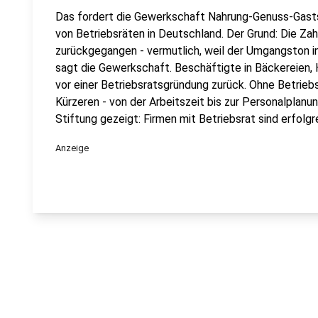
Das fordert die Gewerkschaft Nahrung-Genuss-Gast
von Betriebsräten in Deutschland. Der Grund: Die Zahl
zurückgegangen - vermutlich, weil der Umgangston in
sagt die Gewerkschaft. Beschäftigte in Bäckereien,
vor einer Betriebsratsgründung zurück. Ohne Betrieb
Kürzeren - von der Arbeitszeit bis zur Personalplanu
Stiftung gezeigt: Firmen mit Betriebsrat sind erfolgr
Anzeige