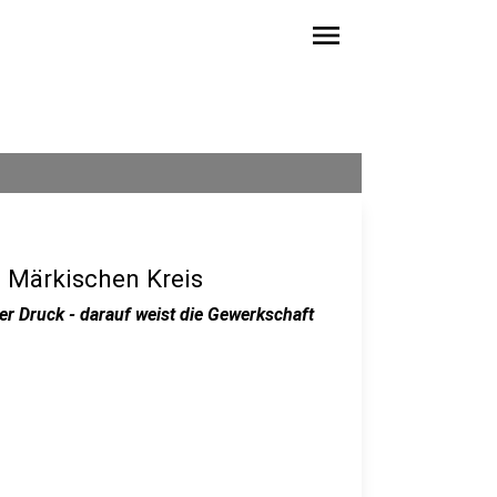
menu
 Märkischen Kreis
er Druck - darauf weist die Gewerkschaft