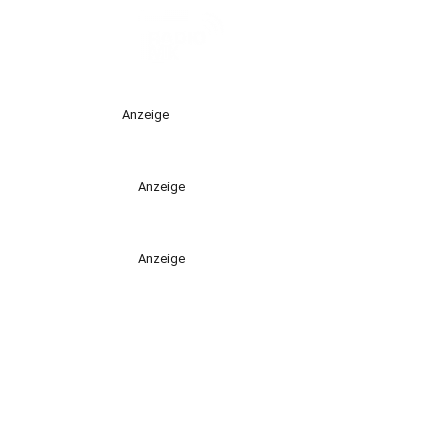
Anzeige
Anzeige
Anzeige