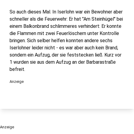
So auch dieses Mal. In Iserlohn war ein Bewohner aber
schneller als die Feuerwehr: Er hat "Am Steinhügel" bei
einem Balkonbrand schlimmeres verhindert: Er konnte
die Flammen mit zwei Feuerlöschern unter Kontrolle
bringen. Sich selber helfen konnten andere sechs
Iserlohner leider nicht - es war aber auch kein Brand,
sondern ein Aufzug, der sie feststecken ließ. Kurz vor
1 wurden sie aus dem Aufzug an der Barbarastraße
befreit.
Anzeige
Anzeige