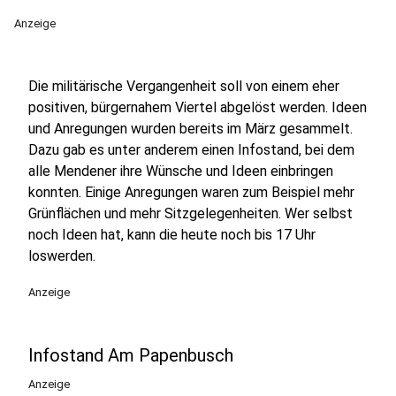
Anzeige
Die militärische Vergangenheit soll von einem eher
positiven, bürgernahem Viertel abgelöst werden. Ideen
und Anregungen wurden bereits im März gesammelt.
Dazu gab es unter anderem einen Infostand, bei dem
alle Mendener ihre Wünsche und Ideen einbringen
konnten. Einige Anregungen waren zum Beispiel mehr
Grünflächen und mehr Sitzgelegenheiten. Wer selbst
noch Ideen hat, kann die heute noch bis 17 Uhr
loswerden.
Anzeige
Infostand Am Papenbusch
Anzeige