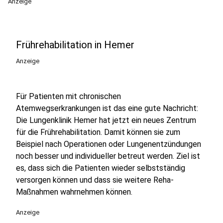
Anzeige
Frührehabilitation in Hemer
Anzeige
Für Patienten mit chronischen
Atemwegserkrankungen ist das eine gute Nachricht:
Die Lungenklinik Hemer hat jetzt ein neues Zentrum
für die Frührehabilitation. Damit können sie zum
Beispiel nach Operationen oder Lungenentzündungen
noch besser und individueller betreut werden. Ziel ist
es, dass sich die Patienten wieder selbstständig
versorgen können und dass sie weitere Reha-
Maßnahmen wahrnehmen können.
Anzeige