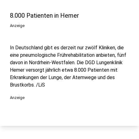
8.000 Patienten in Hemer
Anzeige
In Deutschland gibt es derzeit nur zwölf Kliniken, die
eine pneumologische Frührehabilitation anbieten, fünf
davon in Nordrhein-Westfalen. Die DGD Lungenklinik
Hemer versorgt jährlich etwa 8.000 Patienten mit
Erkrankungen der Lunge, der Atemwege und des
Brustkorbs. /LiS
Anzeige