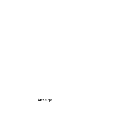
Anzeige