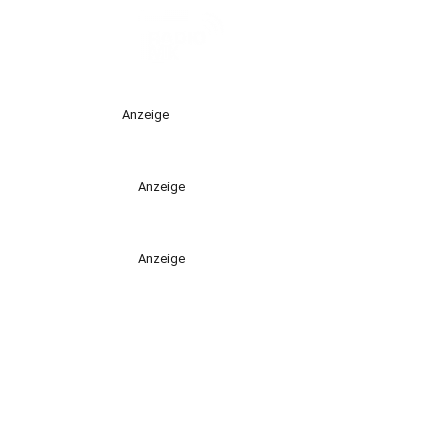
Anzeige
Anzeige
Anzeige