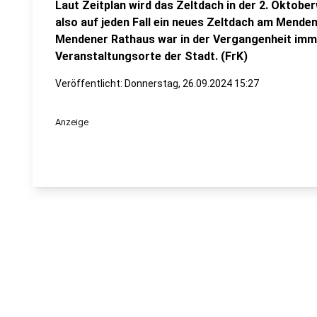
Laut Zeitplan wird das Zeltdach in der 2. Oktob
also auf jeden Fall ein neues Zeltdach am Mende
Mendener Rathaus war in der Vergangenheit imme
Veranstaltungsorte der Stadt. (FrK)
Veröffentlicht:
Donnerstag, 26.09.2024 15:27
Anzeige