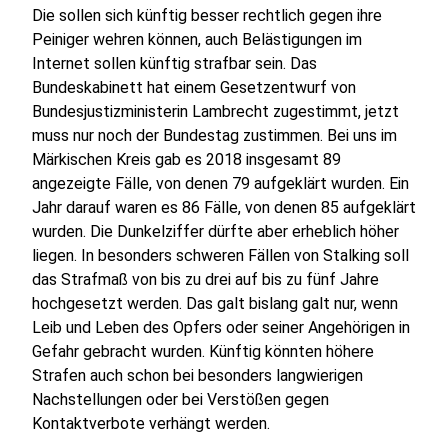
Die sollen sich künftig besser rechtlich gegen ihre
Peiniger wehren können, auch Belästigungen im
Internet sollen künftig strafbar sein. Das
Bundeskabinett hat einem Gesetzentwurf von
Bundesjustizministerin Lambrecht zugestimmt, jetzt
muss nur noch der Bundestag zustimmen. Bei uns im
Märkischen Kreis gab es 2018 insgesamt 89
angezeigte Fälle, von denen 79 aufgeklärt wurden. Ein
Jahr darauf waren es 86 Fälle, von denen 85 aufgeklärt
wurden. Die Dunkelziffer dürfte aber erheblich höher
liegen. In besonders schweren Fällen von Stalking soll
das Strafmaß von bis zu drei auf bis zu fünf Jahre
hochgesetzt werden. Das galt bislang galt nur, wenn
Leib und Leben des Opfers oder seiner Angehörigen in
Gefahr gebracht wurden. Künftig könnten höhere
Strafen auch schon bei besonders langwierigen
Nachstellungen oder bei Verstößen gegen
Kontaktverbote verhängt werden.