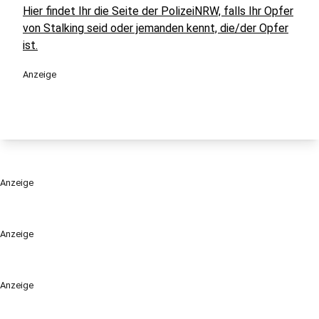
Hier findet Ihr die Seite der PolizeiNRW, falls Ihr Opfer
von Stalking seid oder jemanden kennt, die/der Opfer
ist.
Anzeige
Anzeige
Anzeige
Anzeige