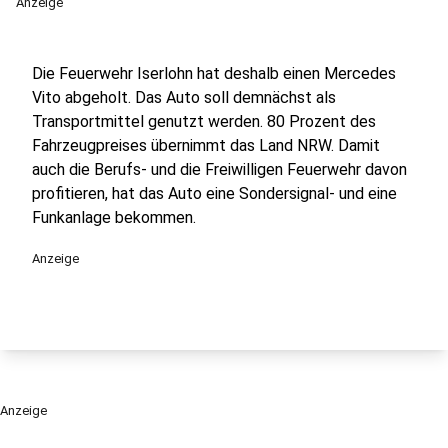
Anzeige
Die Feuerwehr Iserlohn hat deshalb einen Mercedes
Vito abgeholt. Das Auto soll demnächst als
Transportmittel genutzt werden. 80 Prozent des
Fahrzeugpreises übernimmt das Land NRW. Damit
auch die Berufs- und die Freiwilligen Feuerwehr davon
profitieren, hat das Auto eine Sondersignal- und eine
Funkanlage bekommen.
Anzeige
Anzeige