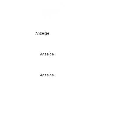
Anzeige
Anzeige
Anzeige