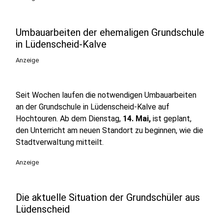
Umbauarbeiten der ehemaligen Grundschule
in Lüdenscheid-Kalve
Anzeige
Seit Wochen laufen die notwendigen Umbauarbeiten
an der Grundschule in Lüdenscheid-Kalve auf
Hochtouren. Ab dem Dienstag,
14. Mai,
ist geplant,
den Unterricht am neuen Standort zu beginnen, wie die
Stadtverwaltung mitteilt.
Anzeige
Die aktuelle Situation der Grundschüler aus
Lüdenscheid