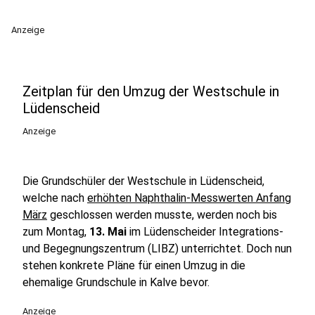
Anzeige
Zeitplan für den Umzug der Westschule in
Lüdenscheid
Anzeige
Die Grundschüler der Westschule in Lüdenscheid,
welche nach
erhöhten Naphthalin-Messwerten Anfang
März
geschlossen werden musste, werden noch bis
zum Montag,
13. Mai
im Lüdenscheider Integrations-
und Begegnungszentrum (LIBZ) unterrichtet. Doch nun
stehen konkrete Pläne für einen Umzug in die
ehemalige Grundschule in Kalve bevor.
Anzeige