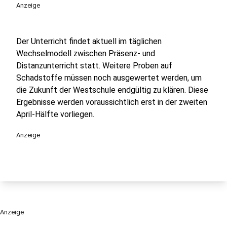
Anzeige
Der Unterricht findet aktuell im täglichen
Wechselmodell zwischen Präsenz- und
Distanzunterricht statt. Weitere Proben auf
Schadstoffe müssen noch ausgewertet werden, um
die Zukunft der Westschule endgültig zu klären. Diese
Ergebnisse werden voraussichtlich erst in der zweiten
April-Hälfte vorliegen.
Anzeige
Anzeige