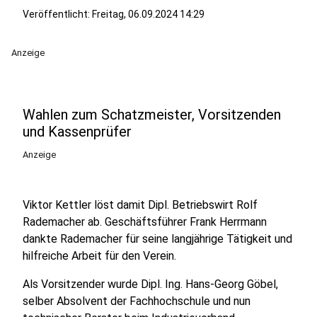
Veröffentlicht:
Freitag, 06.09.2024 14:29
Anzeige
Wahlen zum Schatzmeister, Vorsitzenden
und Kassenprüfer
Anzeige
Viktor Kettler löst damit Dipl. Betriebswirt Rolf
Rademacher ab. Geschäftsführer Frank Herrmann
dankte Rademacher für seine langjährige Tätigkeit und
hilfreiche Arbeit für den Verein.
Als Vorsitzender wurde Dipl. Ing. Hans-Georg Göbel,
selber Absolvent der Fachhochschule und nun