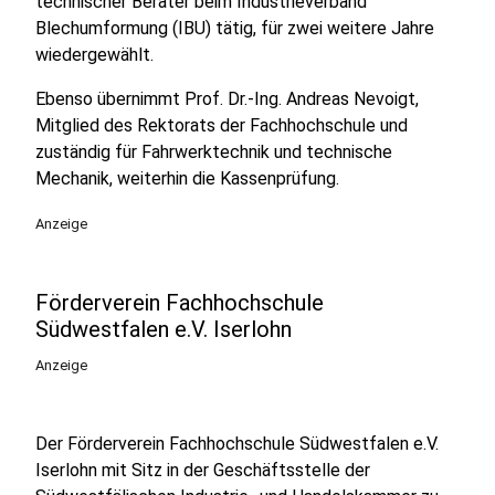
technischer Berater beim Industrieverband
Blechumformung (IBU) tätig, für zwei weitere Jahre
wiedergewählt.
Ebenso übernimmt Prof. Dr.-Ing. Andreas Nevoigt,
Mitglied des Rektorats der Fachhochschule und
zuständig für Fahrwerktechnik und technische
Mechanik, weiterhin die Kassenprüfung.
Anzeige
Förderverein Fachhochschule
Südwestfalen e.V. Iserlohn
Anzeige
Der Förderverein Fachhochschule Südwestfalen e.V.
Iserlohn mit Sitz in der Geschäftsstelle der