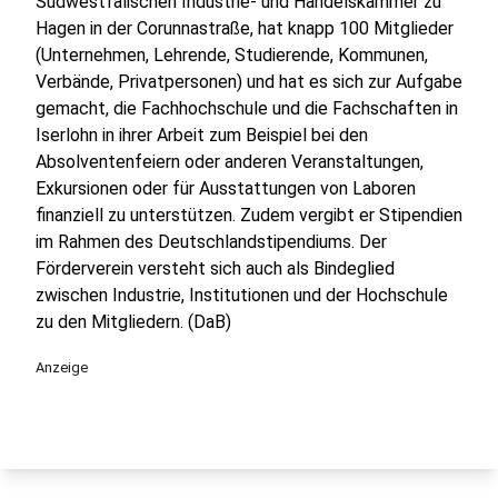
Südwestfälischen Industrie- und Handelskammer zu
Hagen in der Corunnastraße, hat knapp 100 Mitglieder
(Unternehmen, Lehrende, Studierende, Kommunen,
Verbände, Privatpersonen) und hat es sich zur Aufgabe
gemacht, die Fachhochschule und die Fachschaften in
Iserlohn in ihrer Arbeit zum Beispiel bei den
Absolventenfeiern oder anderen Veranstaltungen,
Exkursionen oder für Ausstattungen von Laboren
finanziell zu unterstützen. Zudem vergibt er Stipendien
im Rahmen des Deutschlandstipendiums. Der
Förderverein versteht sich auch als Bindeglied
zwischen Industrie, Institutionen und der Hochschule
zu den Mitgliedern. (DaB)
Anzeige