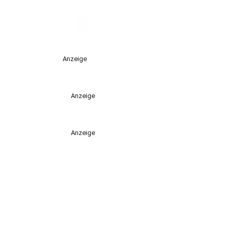
Anzeige
Anzeige
Anzeige