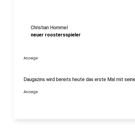
Christian Hommel
neuer roostersspieler
Anzeige
Daugazins wird bereits heute das erste Mal mit sein
Anzeige