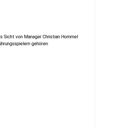
us Sicht von Manager Christian Hommel
ührungsspielern gehören: