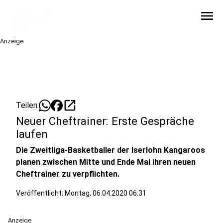
menu
Anzeige
open_in_new
Teilen:
Neuer Cheftrainer: Erste Gespräche
laufen
Die Zweitliga-Basketballer der Iserlohn Kangaroos
planen zwischen Mitte und Ende Mai ihren neuen
Cheftrainer zu verpflichten.
Veröffentlicht:
Montag, 06.04.2020 06:31
Anzeige