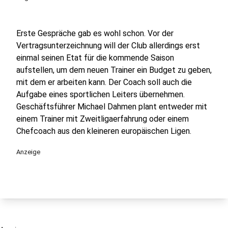
Erste Gespräche gab es wohl schon. Vor der
Vertragsunterzeichnung will der Club allerdings erst
einmal seinen Etat für die kommende Saison
aufstellen, um dem neuen Trainer ein Budget zu geben,
mit dem er arbeiten kann. Der Coach soll auch die
Aufgabe eines sportlichen Leiters übernehmen.
Geschäftsführer Michael Dahmen plant entweder mit
einem Trainer mit Zweitligaerfahrung oder einem
Chefcoach aus den kleineren europäischen Ligen.
Anzeige