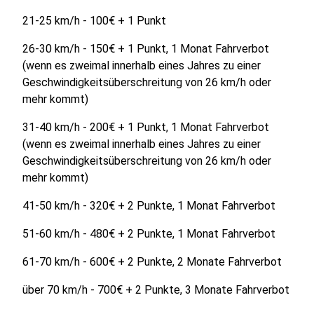
21-25 km/h - 100€ + 1 Punkt
26-30 km/h - 150€ + 1 Punkt, 1 Monat Fahrverbot
(wenn es zweimal innerhalb eines Jahres zu einer
Geschwindigkeitsüberschreitung von 26 km/h oder
mehr kommt)
31-40 km/h - 200€ + 1 Punkt, 1 Monat Fahrverbot
(wenn es zweimal innerhalb eines Jahres zu einer
Geschwindigkeitsüberschreitung von 26 km/h oder
mehr kommt)
41-50 km/h - 320€ + 2 Punkte, 1 Monat Fahrverbot
51-60 km/h - 480€ + 2 Punkte, 1 Monat Fahrverbot
61-70 km/h - 600€ + 2 Punkte, 2 Monate Fahrverbot
über 70 km/h - 700€ + 2 Punkte, 3 Monate Fahrverbot