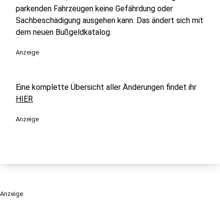
parkenden Fahrzeugen keine Gefährdung oder
Sachbeschädigung ausgehen kann. Das ändert sich mit
dem neuen Bußgeldkatalog.
Anzeige
Eine komplette Übersicht aller Änderungen findet ihr
HIER
Anzeige
Anzeige