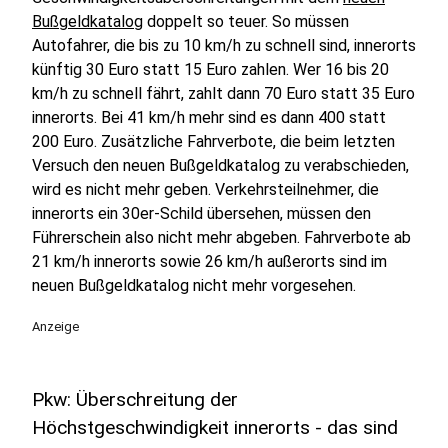
Bußgeldkatalog
doppelt so teuer. So müssen
Autofahrer, die bis zu 10 km/h zu schnell sind, innerorts
künftig 30 Euro statt 15 Euro zahlen. Wer 16 bis 20
km/h zu schnell fährt, zahlt dann 70 Euro statt 35 Euro
innerorts. Bei 41 km/h mehr sind es dann 400 statt
200 Euro. Zusätzliche Fahrverbote, die beim letzten
Versuch den neuen Bußgeldkatalog zu verabschieden,
wird es nicht mehr geben. Verkehrsteilnehmer, die
innerorts ein 30er-Schild übersehen, müssen den
Führerschein also nicht mehr abgeben. Fahrverbote ab
21 km/h innerorts sowie 26 km/h außerorts sind im
neuen Bußgeldkatalog nicht mehr vorgesehen.
Anzeige
Pkw: Überschreitung der
Höchstgeschwindigkeit innerorts - das sind