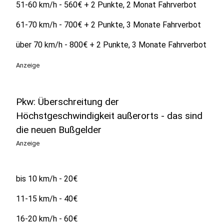
51-60 km/h - 560€ + 2 Punkte, 2 Monat Fahrverbot
61-70 km/h - 700€ + 2 Punkte, 3 Monate Fahrverbot
über 70 km/h - 800€ + 2 Punkte, 3 Monate Fahrverbot
Anzeige
Pkw: Überschreitung der
Höchstgeschwindigkeit außerorts - das sind
die neuen Bußgelder
Anzeige
bis 10 km/h - 20€
11-15 km/h - 40€
16-20 km/h - 60€