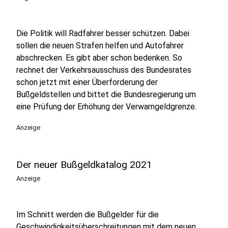
Die Politik will Radfahrer besser schützen. Dabei
sollen die neuen Strafen helfen und Autofahrer
abschrecken. Es gibt aber schon bedenken. So
rechnet der Verkehrsausschuss des Bundesrates
schon jetzt mit einer Überforderung der
Bußgeldstellen und bittet die Bundesregierung um
eine Prüfung der Erhöhung der Verwarngeldgrenze.
Anzeige
Der neuer Bußgeldkatalog 2021
Anzeige
Im Schnitt werden die Bußgelder für die
Geschwindigkeitsüberschreitungen mit dem
neuen