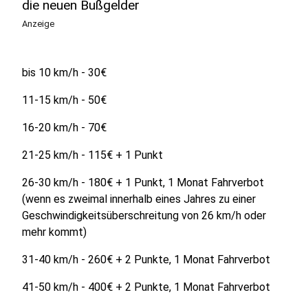
die neuen Bußgelder
Anzeige
bis 10 km/h - 30€
11-15 km/h - 50€
16-20 km/h - 70€
21-25 km/h - 115€ + 1 Punkt
26-30 km/h - 180€ + 1 Punkt, 1 Monat Fahrverbot
(wenn es zweimal innerhalb eines Jahres zu einer
Geschwindigkeitsüberschreitung von 26 km/h oder
mehr kommt)
31-40 km/h - 260€ + 2 Punkte, 1 Monat Fahrverbot
41-50 km/h - 400€ + 2 Punkte, 1 Monat Fahrverbot