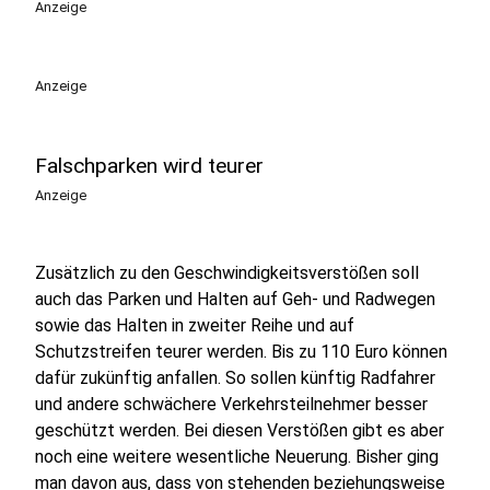
Anzeige
Anzeige
Falschparken wird teurer
Anzeige
Zusätzlich zu den Geschwindigkeitsverstößen soll
auch das Parken und Halten auf Geh- und Radwegen
sowie das Halten in zweiter Reihe und auf
Schutzstreifen teurer werden. Bis zu 110 Euro können
dafür zukünftig anfallen. So sollen künftig Radfahrer
und andere schwächere Verkehrsteilnehmer besser
geschützt werden. Bei diesen Verstößen gibt es aber
noch eine weitere wesentliche Neuerung. Bisher ging
man davon aus, dass von stehenden beziehungsweise