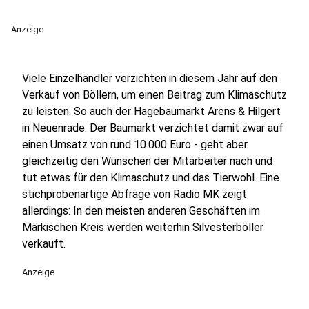
Anzeige
Viele Einzelhändler verzichten in diesem Jahr auf den
Verkauf von Böllern, um einen Beitrag zum Klimaschutz
zu leisten. So auch der Hagebaumarkt Arens & Hilgert
in Neuenrade. Der Baumarkt verzichtet damit zwar auf
einen Umsatz von rund 10.000 Euro - geht aber
gleichzeitig den Wünschen der Mitarbeiter nach und
tut etwas für den Klimaschutz und das Tierwohl. Eine
stichprobenartige Abfrage von Radio MK zeigt
allerdings: In den meisten anderen Geschäften im
Märkischen Kreis werden weiterhin Silvesterböller
verkauft.
Anzeige