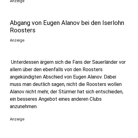
Anzeige
Abgang von Eugen Alanov bei den Iserlohn
Roosters
Anzeige
Unterdessen ärgern sich die Fans der Sauerländer vor
allem über den ebenfalls von den Roosters
angekündigten Abschied von Eugen Alanov. Dabei
muss man deutlich sagen, nicht die Roosters wollen
Alanov nicht mehr, der Stürmer hat sich entschieden,
ein besseres Angebot eines anderen Clubs
anzunehmen.
Anzeige