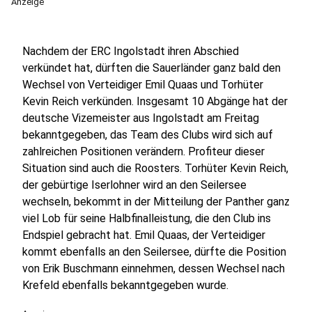
Anzeige
Nachdem der ERC Ingolstadt ihren Abschied
verkündet hat, dürften die Sauerländer ganz bald den
Wechsel von Verteidiger Emil Quaas und Torhüter
Kevin Reich verkünden. Insgesamt 10 Abgänge hat der
deutsche Vizemeister aus Ingolstadt am Freitag
bekanntgegeben, das Team des Clubs wird sich auf
zahlreichen Positionen verändern. Profiteur dieser
Situation sind auch die Roosters. Torhüter Kevin Reich,
der gebürtige Iserlohner wird an den Seilersee
wechseln, bekommt in der Mitteilung der Panther ganz
viel Lob für seine Halbfinalleistung, die den Club ins
Endspiel gebracht hat. Emil Quaas, der Verteidiger
kommt ebenfalls an den Seilersee, dürfte die Position
von Erik Buschmann einnehmen, dessen Wechsel nach
Krefeld ebenfalls bekanntgegeben wurde.