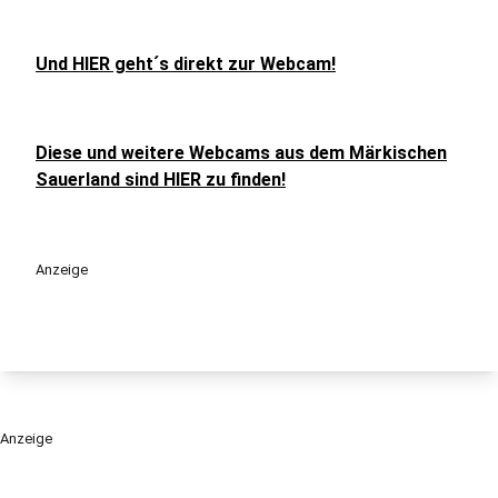
Und HIER geht´s direkt zur Webcam!
Diese und weitere Webcams aus dem Märkischen
Sauerland sind HIER zu finden!
Anzeige
Anzeige