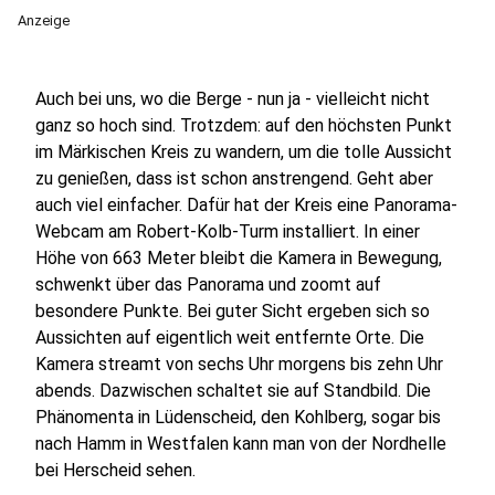
Anzeige
Auch bei uns, wo die Berge - nun ja - vielleicht nicht
ganz so hoch sind. Trotzdem: auf den höchsten Punkt
im Märkischen Kreis zu wandern, um die tolle Aussicht
zu genießen, dass ist schon anstrengend. Geht aber
auch viel einfacher. Dafür hat der Kreis eine Panorama-
Webcam am Robert-Kolb-Turm installiert. In einer
Höhe von 663 Meter bleibt die Kamera in Bewegung,
schwenkt über das Panorama und zoomt auf
besondere Punkte. Bei guter Sicht ergeben sich so
Aussichten auf eigentlich weit entfernte Orte. Die
Kamera streamt von sechs Uhr morgens bis zehn Uhr
abends. Dazwischen schaltet sie auf Standbild. Die
Phänomenta in Lüdenscheid, den Kohlberg, sogar bis
nach Hamm in Westfalen kann man von der Nordhelle
bei Herscheid sehen.