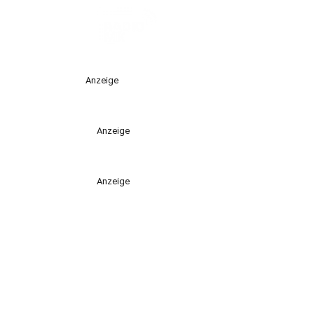
Anzeige
Anzeige
Anzeige