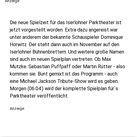
Anzeige
Die neue Spielzeit für das Iserlohner Parktheater ist
jetzt vorgestellt worden. Extra dazu angereist war
unter anderem der bekannte Schauspieler Dominique
Horwitz. Der steht dann auch im November auf den
Iserlohner Bühnenbrettern. Und weitere große Namen
sind auch im neuen Spielplan vertreten. Ob Max
Mutzke. Sebastian Puffpaff oder Martin Rütter - also
kommen sie. Bunt gemixt ist das Programm - auch
eine Michael Jackson Tribute-Show wird es geben.
Morgen (06.04.) wird der komplette Spielplan für´s
Parktheater veröffentlicht.
Anzeige