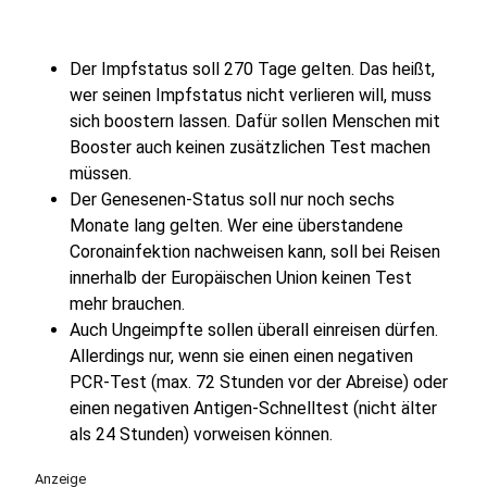
Der Impfstatus soll 270 Tage gelten. Das heißt,
wer seinen Impfstatus nicht verlieren will, muss
sich boostern lassen. Dafür sollen Menschen mit
Booster auch keinen zusätzlichen Test machen
müssen.
Der Genesenen-Status soll nur noch sechs
Monate lang gelten. Wer eine überstandene
Coronainfektion nachweisen kann, soll bei Reisen
innerhalb der Europäischen Union keinen Test
mehr brauchen.
Auch Ungeimpfte sollen überall einreisen dürfen.
Allerdings nur, wenn sie einen einen negativen
PCR-Test (max. 72 Stunden vor der Abreise) oder
einen negativen Antigen-Schnelltest (nicht älter
als 24 Stunden) vorweisen können.
Anzeige