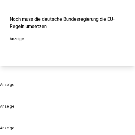
Noch muss die deutsche Bundesregierung die EU-
Regeln umsetzen.
Anzeige
Anzeige
Anzeige
Anzeige