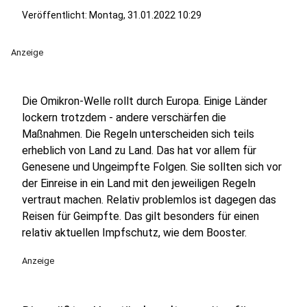
Veröffentlicht:
Montag, 31.01.2022 10:29
Anzeige
Die Omikron-Welle rollt durch Europa. Einige Länder
lockern trotzdem - andere verschärfen die
Maßnahmen. Die Regeln unterscheiden sich teils
erheblich von Land zu Land. Das hat vor allem für
Genesene und Ungeimpfte Folgen. Sie sollten sich vor
der Einreise in ein Land mit den jeweiligen Regeln
vertraut machen. Relativ problemlos ist dagegen das
Reisen für Geimpfte. Das gilt besonders für einen
relativ aktuellen Impfschutz, wie dem Booster.
Anzeige