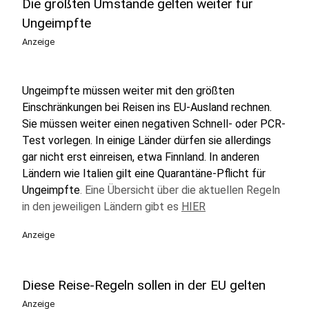
Die größten Umstände gelten weiter für
Ungeimpfte
Anzeige
Ungeimpfte müssen weiter mit den größten
Einschränkungen bei Reisen ins EU-Ausland rechnen.
Sie müssen weiter einen negativen Schnell- oder PCR-
Test vorlegen. In einige Länder dürfen sie allerdings
gar nicht erst einreisen, etwa Finnland. In anderen
Ländern wie Italien gilt eine Quarantäne-Pflicht für
Ungeimpfte
. Eine Übersicht über die aktuellen Regeln
in den jeweiligen Ländern gibt es
HIER
Anzeige
Diese Reise-Regeln sollen in der EU gelten
Anzeige