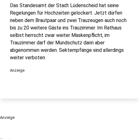
Das Standesamt der Stadt Lüdenscheid hat seine
Regelungen für Hochzeiten gelockert. Jetzt dürfen
neben dem Brautpaar und zwei Trauzeugen auch noch
bis zu 20 weitere Gäste ins Trauzimmer. Im Rathaus
selbst herrscht zwar weiter Maskenpflicht, im
Trauzimmer darf der Mundschutz dann aber
abgenommen werden. Sektempfänge sind allerdings
weiter verboten.
Anzeige
Anzeige