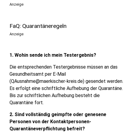
Anzeige
FaQ: Quarantäneregeln
Anzeige
1. Wohin sende ich mein Testergebnis?
Die entsprechenden Testergebnisse müssen an das
Gesundheitsamt per E-Mail
(QAusnahme@maerkischer-kreis.de) gesendet werden.
Es erfolgt eine schriftliche Aufhebung der Quarantäne.
Bis zur schriftlichen Aufhebung besteht die
Quarantäne fort.
2. Sind vollständig geimpfte oder genesene
Personen von der Kontaktpersonen-
Quarantäneverpflichtung befreit?