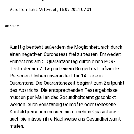
Veröffentlicht:
Mittwoch, 15.09.2021 07:01
Anzeige
Künftig besteht außerdem die Möglichkeit, sich durch
einen negativen Coronatest frei zu testen. Entweder:
Frühestens am 5. Quarantänetag durch einen PCR-
Test oder am 7. Tag mit einem Bürgertest. Infizierte
Personen bleiben unverändert für 14 Tage in
Quarantäne. Die Quarantänezeit beginnt zum Zeitpunkt
des Abstrichs. Die entsprechenden Testergebnisse
müssen per Mail an das Gesundheitsamt geschickt
werden. Auch vollständig Geimpfte oder Genesene
Kontaktpersonen müssen nicht mehr in Quarantäne -
auch sie müssen ihre Nachweise ans Gesundheitsamt
mailen.