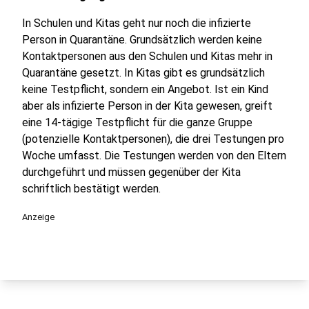
In Schulen und Kitas geht nur noch die infizierte
Person in Quarantäne. Grundsätzlich werden keine
Kontaktpersonen aus den Schulen und Kitas mehr in
Quarantäne gesetzt. In Kitas gibt es grundsätzlich
keine Testpflicht, sondern ein Angebot. Ist ein Kind
aber als infizierte Person in der Kita gewesen, greift
eine 14-tägige Testpflicht für die ganze Gruppe
(potenzielle Kontaktpersonen), die drei Testungen pro
Woche umfasst. Die Testungen werden von den Eltern
durchgeführt und müssen gegenüber der Kita
schriftlich bestätigt werden.
Anzeige