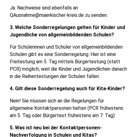
Ja. Nachweise sind ebenfalls an
QAusnahme@maerkischer-kreis.de zu senden.
3. Welche Sonderregelungen gelten für Kinder und
Jugendliche von allgemeinbildenden Schulen?
Für Schülerinnen und Schüler von allgemeinbildenden
Schulen gibt es eine Sonderregelung: Hier ist eine
Freitestung am 5. Tag mittels Bürgertestung (statt
PCR) möglich, weil die Kinder und Jugendlichen danach
in die Reihentestungen der Schulen fallen.
4. Gilt diese Sonderregelung auch für Kita-Kinder?
Nein! Sie müssen sich an die Regelungen für
allgemeine Kontaktpersonen halten (PCR frühestens
am 5. Tag oder Bürgertest frühestens am 7. Tag).
5. Was ist neu bei der Kontaktpersonen-
Nachverfolgung in Schulen und Kitas?