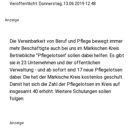
Veröffentlicht:
Donnerstag, 13.06.2019 12:48
Anzeige
Die Vereinbarkeit von Beruf und Pflege bewegt immer
mehr Beschäftigte auch bei uns im Märkischen Kreis.
Betriebliche "Pflegelotsen" sollen dabei helfen. Es gibt
sie in 23 Unternehmen und der öffentlichen
Verwaltung - und ab sofort sind 17 neue Pflegelotsen
dabei: Die hat der Märkische Kreis kostenlos geschult.
Damit hat sich die Zahl der Pflegelotsen im Kreis auf
insgesamt 40 erhöht. Weitere Schulungen sollen
folgen.
Anzeige