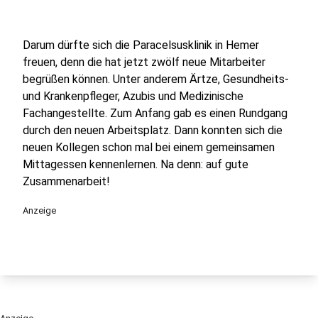
Darum dürfte sich die Paracelsusklinik in Hemer
freuen, denn die hat jetzt zwölf neue Mitarbeiter
begrüßen können. Unter anderem Ärtze, Gesundheits-
und Krankenpfleger, Azubis und Medizinische
Fachangestellte. Zum Anfang gab es einen Rundgang
durch den neuen Arbeitsplatz. Dann konnten sich die
neuen Kollegen schon mal bei einem gemeinsamen
Mittagessen kennenlernen. Na denn: auf gute
Zusammenarbeit!
Anzeige