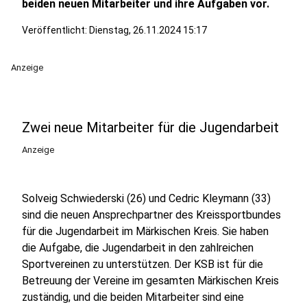
beiden neuen Mitarbeiter und ihre Aufgaben vor.
Veröffentlicht:
Dienstag, 26.11.2024 15:17
Anzeige
Zwei neue Mitarbeiter für die Jugendarbeit
Anzeige
Solveig Schwiederski (26) und Cedric Kleymann (33)
sind die neuen Ansprechpartner des Kreissportbundes
für die Jugendarbeit im Märkischen Kreis. Sie haben
die Aufgabe, die Jugendarbeit in den zahlreichen
Sportvereinen zu unterstützen. Der KSB ist für die
Betreuung der Vereine im gesamten Märkischen Kreis
zuständig, und die beiden Mitarbeiter sind eine