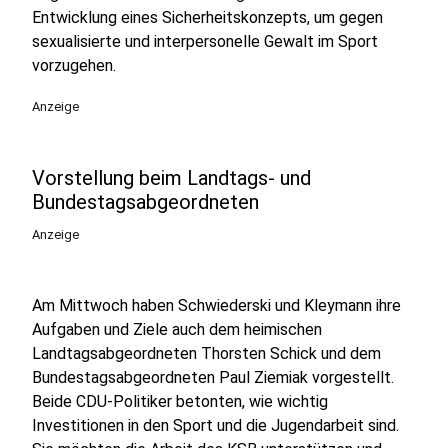
Entwicklung eines Sicherheitskonzepts, um gegen
sexualisierte und interpersonelle Gewalt im Sport
vorzugehen.
Anzeige
Vorstellung beim Landtags- und
Bundestagsabgeordneten
Anzeige
Am Mittwoch haben Schwiederski und Kleymann ihre
Aufgaben und Ziele auch dem heimischen
Landtagsabgeordneten Thorsten Schick und dem
Bundestagsabgeordneten Paul Ziemiak vorgestellt.
Beide CDU-Politiker betonten, wie wichtig
Investitionen in den Sport und die Jugendarbeit sind.