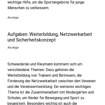
wichtige Hilfe, um die Sportangebote für junge
Menschen zu verbessern.
Anzeige
Aufgaben: Weiterbildung, Netzwerkarbeit
und Sicherheitskonzept
Anzeige
Schwiederski und Kleymann kümmern sich um
verschiedene Themen. Dazu gehören die
Weiterbildung von Trainern und Betreuern, die
Förderung der Netzwerkarbeit zwischen den Vereinen
und die Vereinsentwicklung. Ein weiteres wichtiges
Thema ist die Zusammenarbeit mit Kindergärten und
Schulen, um Kinder für Bewegung und Sport zu
begeistern. Besonders wichtig ist auch die