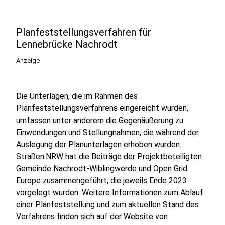
Planfeststellungsverfahren für
Lennebrücke Nachrodt
Anzeige
Die Unterlagen, die im Rahmen des
Planfeststellungsverfahrens eingereicht wurden,
umfassen unter anderem die Gegenäußerung zu
Einwendungen und Stellungnahmen, die während der
Auslegung der Planunterlagen erhoben wurden.
Straßen.NRW hat die Beiträge der Projektbeteiligten
Gemeinde Nachrodt-Wiblingwerde und Open Grid
Europe zusammengeführt, die jeweils Ende 2023
vorgelegt wurden. Weitere Informationen zum Ablauf
einer Planfeststellung und zum aktuellen Stand des
Verfahrens finden sich auf der
Website von