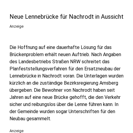
Neue Lennebrücke für Nachrodt in Aussicht
Anzeige
Die Hoffnung auf eine dauerhafte Lösung für das
Brückenproblem erhält neuen Auftrieb. Nach Angaben
des Landesbetriebs Straßen NRW schreitet das
Planfeststellungsverfahren für den Ersatzneubau der
Lennebrücke in Nachrodt voran. Die Unterlagen wurden
kürzlich an die zuständige Bezirksregierung Arnsberg
übergeben. Die Bewohner von Nachrodt haben seit
Jahren auf eine neue Brücke gehofft, die den Verkehr
sicher und reibungslos über die Lenne führen kann. In
der Gemeinde wurden sogar Unterschriften für den
Neubau gesammelt.
Anzeige