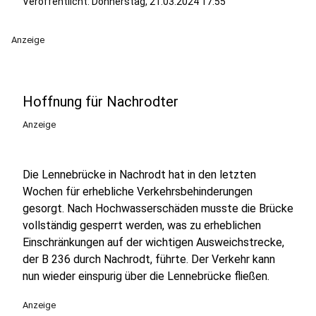
Veröffentlicht:
Donnerstag, 21.03.2024 17:55
Anzeige
Hoffnung für Nachrodter
Anzeige
Die Lennebrücke in Nachrodt hat in den letzten
Wochen für erhebliche Verkehrsbehinderungen
gesorgt. Nach Hochwasserschäden musste die Brücke
vollständig gesperrt werden, was zu erheblichen
Einschränkungen auf der wichtigen Ausweichstrecke,
der B 236 durch Nachrodt, führte. Der Verkehr kann
nun wieder einspurig über die Lennebrücke fließen.
Anzeige