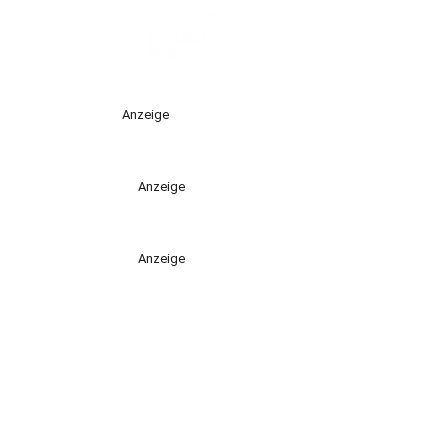
Anzeige
Anzeige
Anzeige