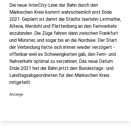
Die neue InterCity-Linie der Bahn durch den
Märkischen Kreis kommt wahrscheinlich erst Ende
2021. Geplant ist damit die Städte Iserlohn-Letmathe,
Altena, Werdohl und Plettenberg an den Fernverkehr
anzubinden. Die Züge fahren dann zwischen Frankfurt
und Münster, und sogar bis an die Nordsee. Der Start
der Verbindung hatte sich immer wieder verzögert -
offenbar weil es Schwierigkeiten gab, den Fern- und
Nahverkehr optimal zu verzahnen. Das neue Datum
Ende 2021 hat die Bahn jetzt den Bundestags- und
Landtagsabgeordneten für den Märkischen Kreis
mitgeteilt.
Anzeige